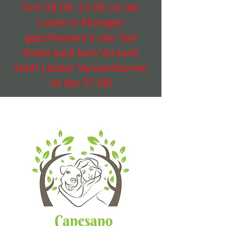
Vom
08.08.-24.08
. ist der
Laden in Kitzingen
geschlossen! In der Zeit
findet auch kein Versand
statt! Letzter Versandtermin
ist der 07.08!