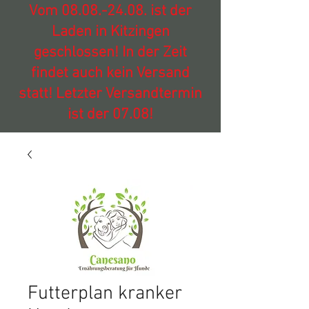
Vom
08.08.-24.08
. ist der
Laden in Kitzingen
geschlossen! In der Zeit
findet auch kein Versand
statt! Letzter Versandtermin
ist der 07.08!
Futterplan kranker