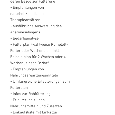
deren Bezug zur Fütterung
• Empfehlungen von
naturheilkundlichen
Therapieansätzen
• ausführliche Auswertung des
Anamnesebogens
• Bedarfsanalyse
• Futterplan (wahlweise Komplett-
Futter oder Wochenplan) inkl.
Beispielplan für 2 Wochen oder 4
Wochen je nach Bedarf
• Empfehlungen von
Nahrungsergänzungsmitteln
• Umfangreiche Erläuterungen zum
Futterplan
• Infos zur Rohfütterung
• Erläuterung zu den
Nahrungsmitteln und Zusätzen
• Einkaufsliste mit Links zur