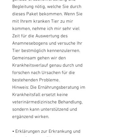
Begleitung nötig, welche Sie durch
dieses Paket bekommen. Wenn Sie
mit Ihrem kranken Tier zu mir
kommen, nehme ich mir sehr viel
Zeit für die Auswertung des
Anamnesebogens und versuche Ihr
Tier bestmöglich kennenzulernen.
Gemeinsam gehen wir den
Krankheitsverlauf genau durch und
forschen nach Ursachen für die
bestehenden Probleme.
Hinweis: Die Ernährungsberatung im
Krankheitsfall ersetzt keine
veterinärmedizinische Behandlung,
sondern kann unterstützend und
ergänzend wirken.
• Erklärungen zur Erkrankung und