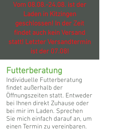
Vom
08.08.-24.08
. ist der
Laden in Kitzingen
geschlossen! In der Zeit
findet auch kein Versand
statt! Letzter Versandtermin
ist der 07.08!
Futterberatung
Individuelle Futterberatung
findet außerhalb der
Öffnungszeiten statt. Entweder
bei Ihnen direkt Zuhause oder
bei mir im Laden. Sprechen
Sie mich einfach darauf an, um
einen Termin zu vereinbaren.