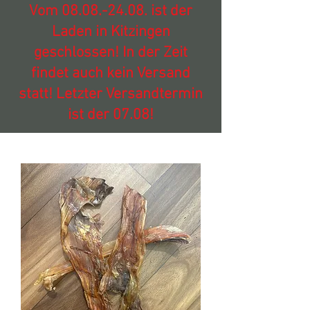
Vom
08.08.-24.08
. ist der
Laden in Kitzingen
geschlossen! In der Zeit
findet auch kein Versand
statt! Letzter Versandtermin
ist der 07.08!