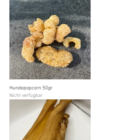
Hundepopcorn 50gr
Nicht verfügbar