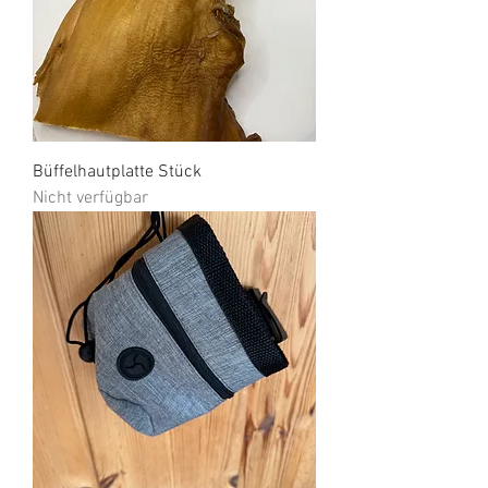
Büffelhautplatte Stück
Nicht verfügbar