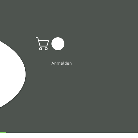
Anmelden