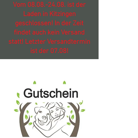
Vom
08.08.-24.08
. ist der
Laden in Kitzingen
geschlossen! In der Zeit
findet auch kein Versand
statt! Letzter Versandtermin
ist der 07.08!