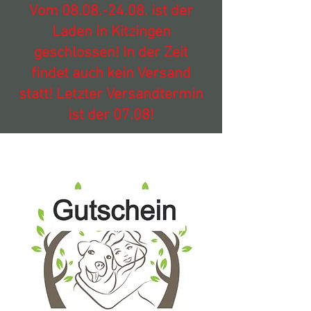
Vom
08.08.-24.08
. ist der
Laden in Kitzingen
geschlossen! In der Zeit
findet auch kein Versand
statt! Letzter Versandtermin
ist der 07.08!