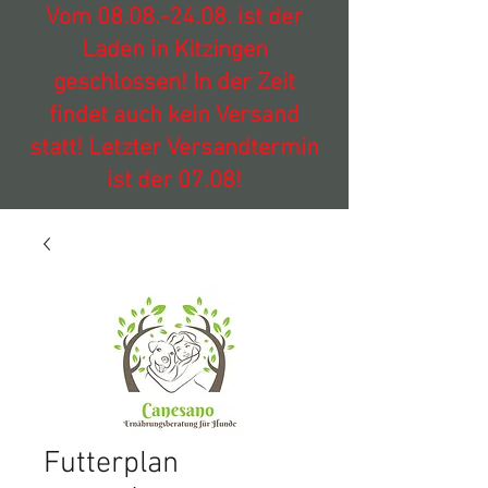
Vom
08.08.-24.08
. ist der
Laden in Kitzingen
geschlossen! In der Zeit
findet auch kein Versand
statt! Letzter Versandtermin
ist der 07.08!
Futterplan