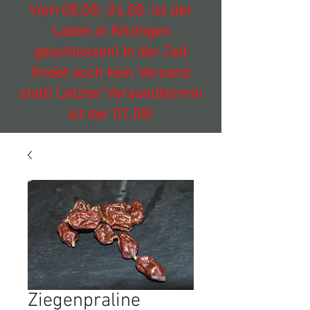
Vom
08.08.-24.08
. ist der
Laden in Kitzingen
geschlossen! In der Zeit
findet auch kein Versand
statt! Letzter Versandtermin
ist der 07.08!
Ziegenpraline