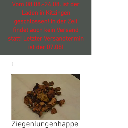
Vom
08.08.-24.08
. ist der
Laden in Kitzingen
geschlossen! In der Zeit
findet auch kein Versand
statt! Letzter Versandtermin
ist der 07.08!
Ziegenlungenhappe