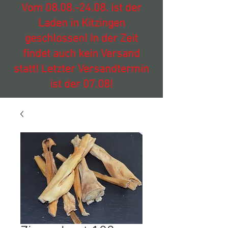
Vom
08.08.-24.08
. ist der
Laden in Kitzingen
geschlossen! In der Zeit
findet auch kein Versand
statt! Letzter Versandtermin
ist der 07.08!