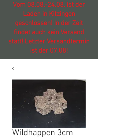
Vom
08.08.-24.08
. ist der
Laden in Kitzingen
geschlossen! In der Zeit
findet auch kein Versand
statt! Letzter Versandtermin
ist der 07.08!
Wildhappen 3cm