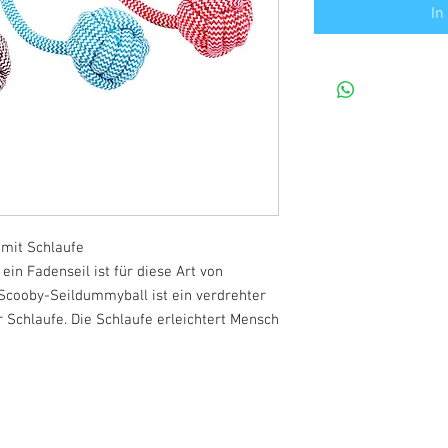
In
mit Schlaufe
ein Fadenseil ist für diese Art von
 Scooby-Seildummyball ist ein verdrehter
 Schlaufe. Die Schlaufe erleichtert Mensch