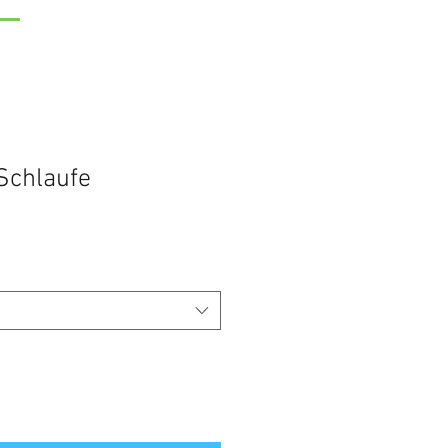
 Schlaufe