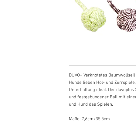
DUVO+ Verknotetes Baumwollseil 
Hunde lieben Hol- und Zerrspiele, 
Unterhaltung ideal. Der duvoplus
und festgebundener Ball mit einer
und Hund das Spielen.
Maße: 7,6cmx35,5cm