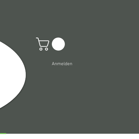
Anmelden