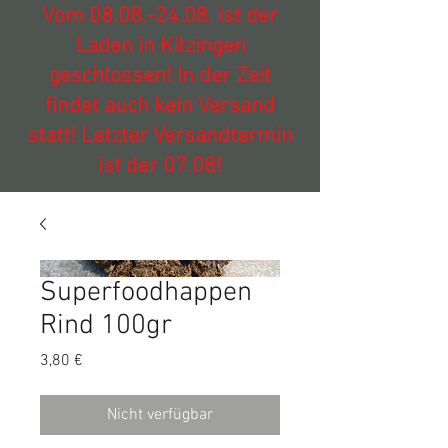
Vom
08.08.-24.08
. ist der
Laden in Kitzingen
geschlossen! In der Zeit
findet auch kein Versand
statt! Letzter Versandtermin
ist der 07.08!
Superfoodhappen
Rind 100gr
Preis
3,80 €
Nicht verfügbar