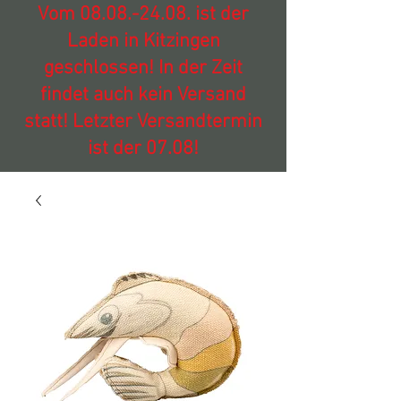
Vom
08.08.-24.08
. ist der
Laden in Kitzingen
geschlossen! In der Zeit
findet auch kein Versand
statt! Letzter Versandtermin
ist der 07.08!