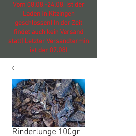
Vom
08.08.-24.08
. ist der
Laden in Kitzingen
geschlossen! In der Zeit
findet auch kein Versand
statt! Letzter Versandtermin
ist der 07.08!
Rinderlunge 100gr