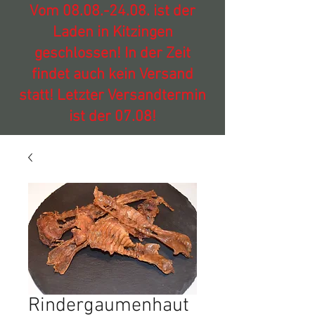
Vom
08.08.-24.08
. ist der
Laden in Kitzingen
geschlossen! In der Zeit
findet auch kein Versand
statt! Letzter Versandtermin
ist der 07.08!
Rindergaumenhaut