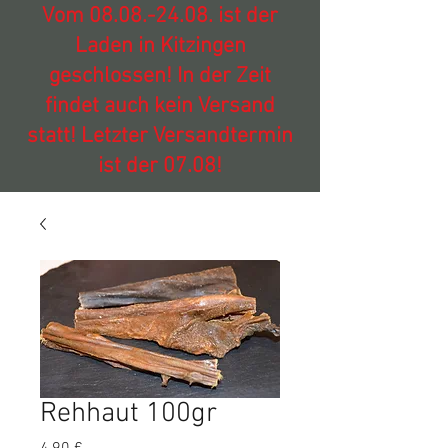
Vom
08.08.-24.08
. ist der
Laden in Kitzingen
geschlossen! In der Zeit
findet auch kein Versand
statt! Letzter Versandtermin
ist der 07.08!
Rehhaut 100gr