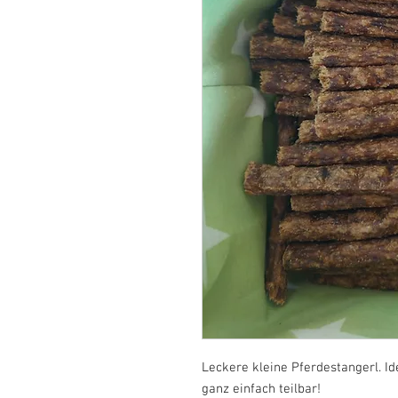
Leckere kleine Pferdestangerl. Id
ganz einfach teilbar!