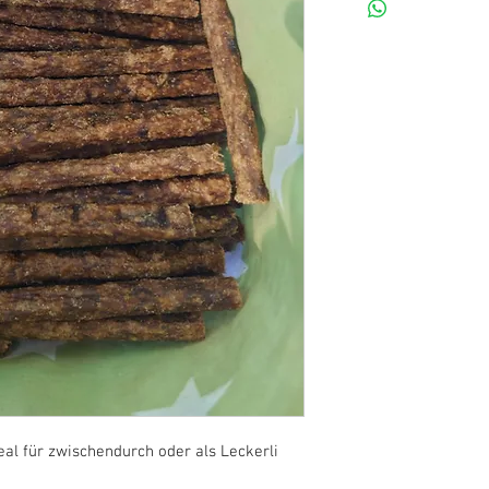
eal für zwischendurch oder als Leckerli