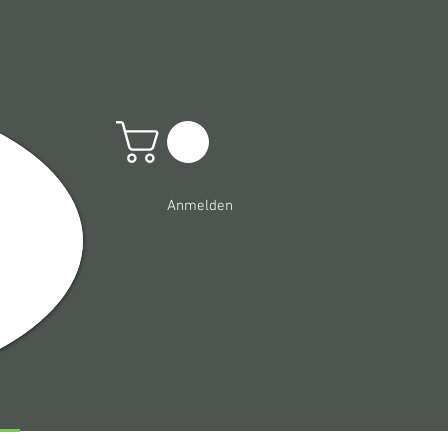
Anmelden