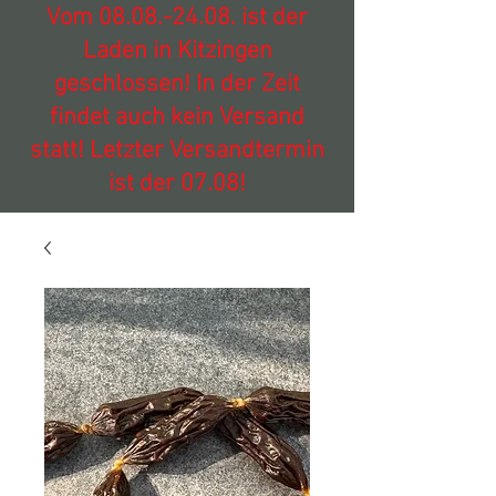
Vom
08.08.-24.08
. ist der
Laden in Kitzingen
geschlossen! In der Zeit
findet auch kein Versand
statt! Letzter Versandtermin
ist der 07.08!