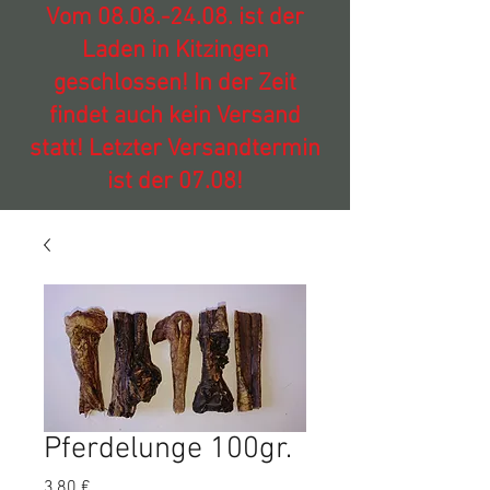
Vom
08.08.-24.08
. ist der
Laden in Kitzingen
geschlossen! In der Zeit
findet auch kein Versand
statt! Letzter Versandtermin
ist der 07.08!
Pferdelunge 100gr.
Preis
3,80 €