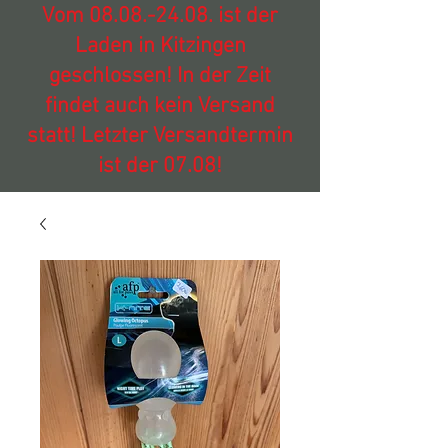
Vom
08.08.-24.08
. ist der
Laden in Kitzingen
geschlossen! In der Zeit
findet auch kein Versand
statt! Letzter Versandtermin
ist der 07.08!