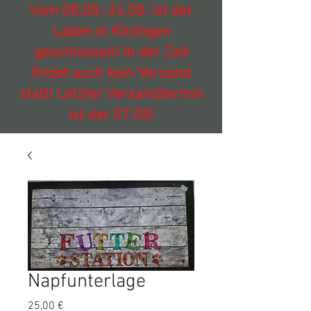
Vom
08.08.-24.08
. ist der
Laden in Kitzingen
geschlossen! In der Zeit
findet auch kein Versand
statt! Letzter Versandtermin
ist der 07.08!
Napfunterlage
Preis
25,00 €