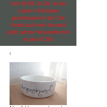
Vom
08.08.-24.08
. ist der
Laden in Kitzingen
geschlossen! In der Zeit
findet auch kein Versand
statt! Letzter Versandtermin
ist der 07.08!