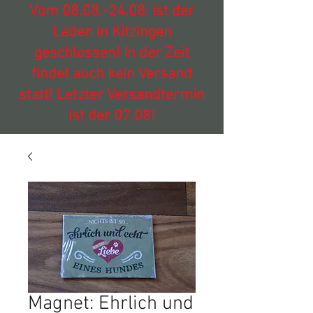
Vom
08.08.-24.08
. ist der
Laden in Kitzingen
geschlossen! In der Zeit
findet auch kein Versand
statt! Letzter Versandtermin
ist der 07.08!
Magnet: Ehrlich und