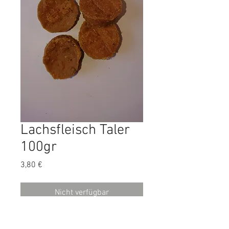
Lachsfleisch Taler
100gr
Preis
3,80 €
Nicht verfügbar
Reines Lachsfilet.