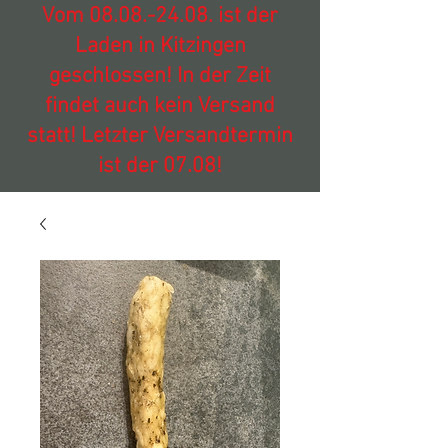
Vom
08.08.-24.08
. ist der
Laden in Kitzingen
geschlossen! In der Zeit
findet auch kein Versand
statt! Letzter Versandtermin
ist der 07.08!