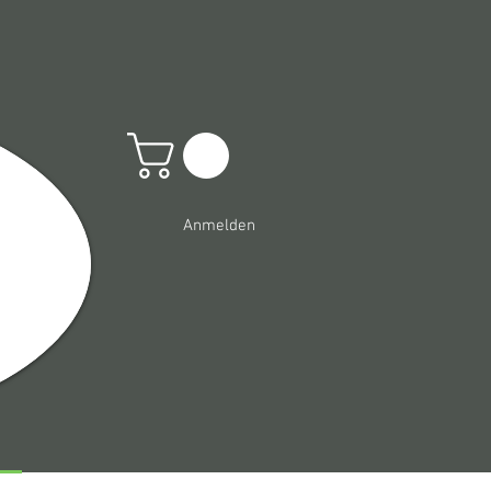
Anmelden