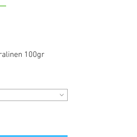
alinen 100gr