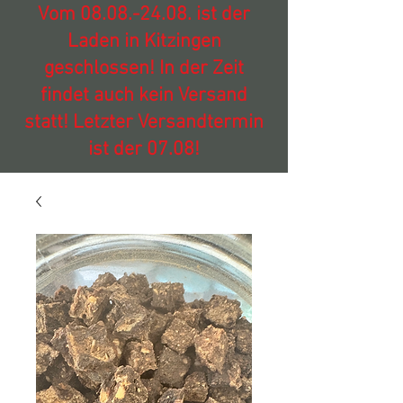
Vom
08.08.-24.08
. ist der
Laden in Kitzingen
geschlossen! In der Zeit
findet auch kein Versand
statt! Letzter Versandtermin
ist der 07.08!