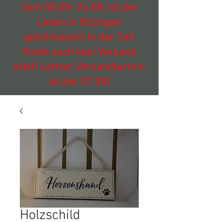
Vom
08.08.-24.08
. ist der
Laden in Kitzingen
geschlossen! In der Zeit
findet auch kein Versand
statt! Letzter Versandtermin
ist der 07.08!
Holzschild