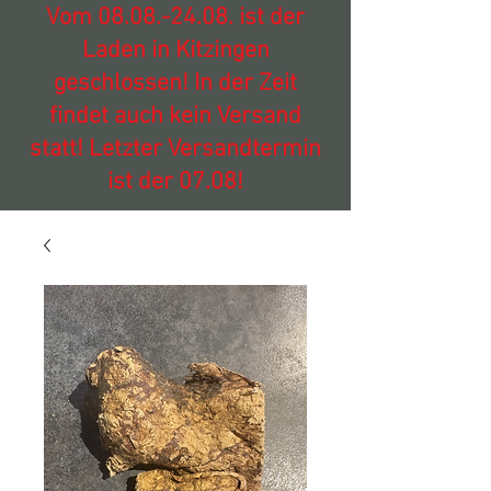
Vom
08.08.-24.08
. ist der
Laden in Kitzingen
geschlossen! In der Zeit
findet auch kein Versand
statt! Letzter Versandtermin
ist der 07.08!