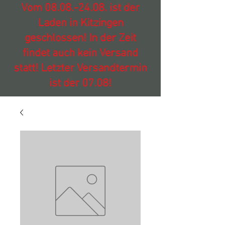
Vom
08.08.-24.08
. ist der
Laden in Kitzingen
geschlossen! In der Zeit
findet auch kein Versand
statt! Letzter Versandtermin
ist der 07.08!