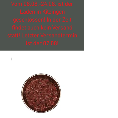
Vom
08.08.-24.08
. ist der
Laden in Kitzingen
geschlossen! In der Zeit
findet auch kein Versand
statt! Letzter Versandtermin
ist der 07.08!