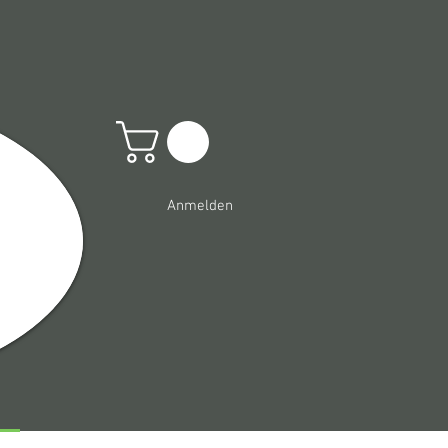
Anmelden