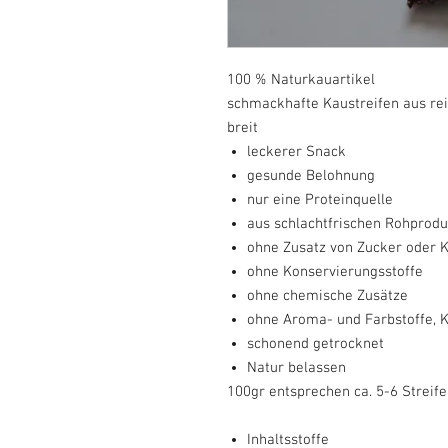
100 % Naturkauartikel
schmackhafte Kaustreifen aus rei
breit
leckerer Snack
gesunde Belohnung
nur eine Proteinquelle
aus schlachtfrischen Rohprod
ohne Zusatz von Zucker oder 
ohne Konservierungsstoffe
ohne chemische Zusätze
ohne Aroma- und Farbstoffe, 
schonend getrocknet
Natur belassen
100gr entsprechen ca. 5-6 Streife
Inhaltsstoffe