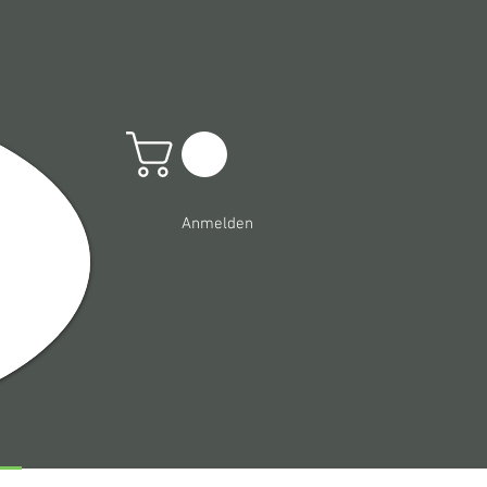
Anmelden