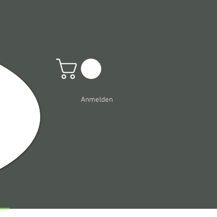
Anmelden