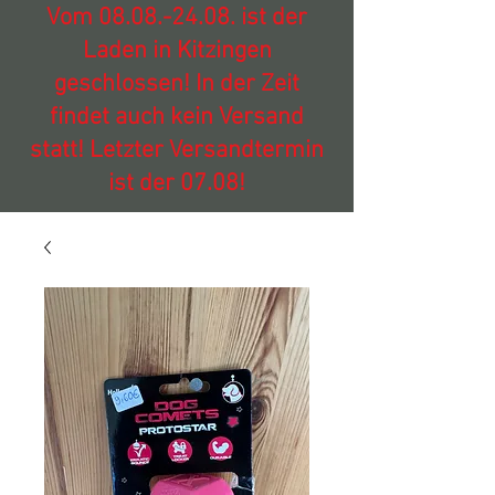
Vom
08.08.-24.08
. ist der
Laden in Kitzingen
geschlossen! In der Zeit
findet auch kein Versand
statt! Letzter Versandtermin
ist der 07.08!