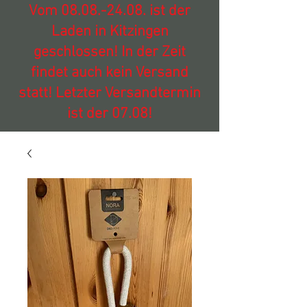
Vom
08.08.-24.08
. ist der
Laden in Kitzingen
geschlossen! In der Zeit
findet auch kein Versand
statt! Letzter Versandtermin
ist der 07.08!