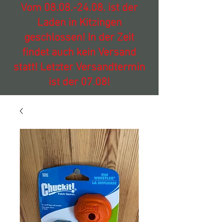
Vom
08.08.-24.08
. ist der
Laden in Kitzingen
geschlossen! In der Zeit
findet auch kein Versand
statt! Letzter Versandtermin
ist der 07.08!