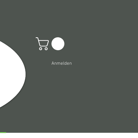
Anmelden