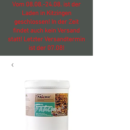
Vom
08.08.-24.08
. ist der
Laden in Kitzingen
geschlossen! In der Zeit
findet auch kein Versand
statt! Letzter Versandtermin
ist der 07.08!