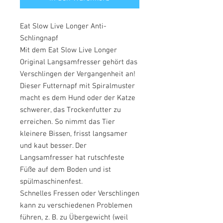
Eat Slow Live Longer Anti-
Schlingnapf
Mit dem Eat Slow Live Longer
Original Langsamfresser gehört das
Verschlingen der Vergangenheit an!
Dieser Futternapf mit Spiralmuster
macht es dem Hund oder der Katze
schwerer, das Trockenfutter zu
erreichen. So nimmt das Tier
kleinere Bissen, frisst langsamer
und kaut besser. Der
Langsamfresser hat rutschfeste
Füße auf dem Boden und ist
spülmaschinenfest.
Schnelles Fressen oder Verschlingen
kann zu verschiedenen Problemen
führen, z. B. zu Übergewicht (weil