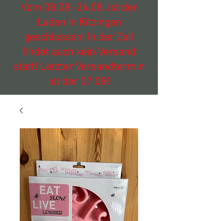
Vom
08.08.-24.08
. ist der
Laden in Kitzingen
geschlossen! In der Zeit
findet auch kein Versand
statt! Letzter Versandtermin
ist der 07.08!