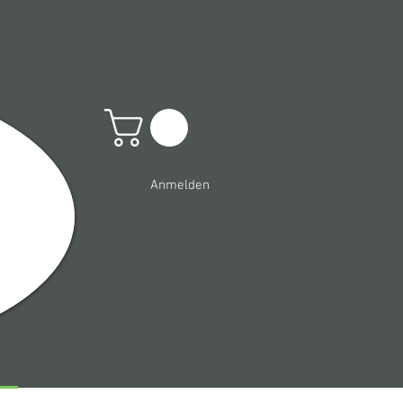
Anmelden