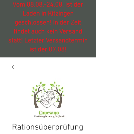
Vom
08.08.-24.08
. ist der
Laden in Kitzingen
geschlossen! In der Zeit
findet auch kein Versand
statt! Letzter Versandtermin
ist der 07.08!
Rationsüberprüfung