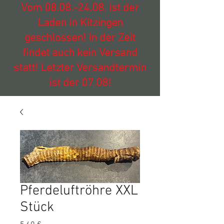
Vom
08.08.-24.08
. ist der
Laden in Kitzingen
geschlossen! In der Zeit
findet auch kein Versand
statt! Letzter Versandtermin
ist der 07.08!
Pferdeluftröhre XXL
Stück