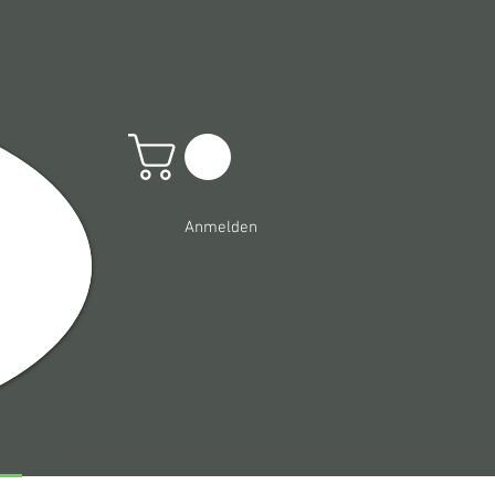
Anmelden