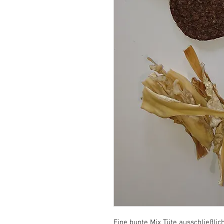
Eine bunte Mix Tüte ausschließl