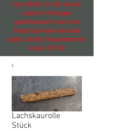
Vom
08.08.-24.08
. ist der
Laden in Kitzingen
geschlossen! In der Zeit
findet auch kein Versand
statt! Letzter Versandtermin
ist der 07.08!
Lachskaurolle
Stück