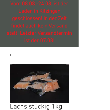
Vom
08.08.-24.08
. ist der
Laden in Kitzingen
geschlossen! In der Zeit
findet auch kein Versand
statt! Letzter Versandtermin
ist der 07.08!
Lachs stückig 1kg