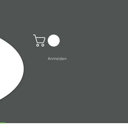
Anmelden