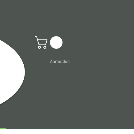
Anmelden